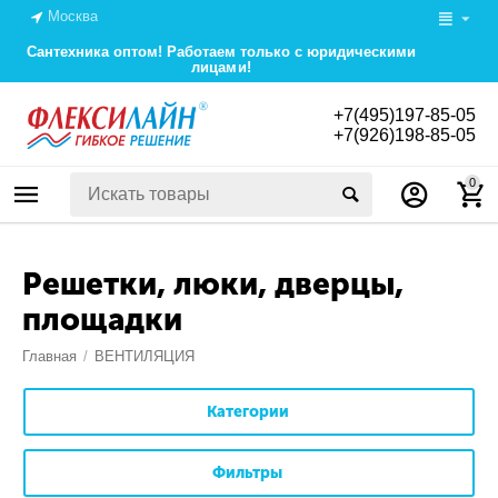
Москва
Сантехника оптом! Работаем только с юридическими
лицами!
+7(495)197-85-05
+7(926)198-85-05
0
Решетки, люки, дверцы,
площадки
Главная
/
ВЕНТИЛЯЦИЯ
Категории
Фильтры