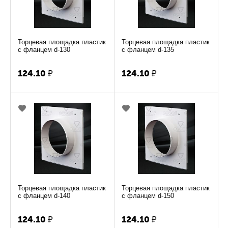
Торцевая площадка пластик
Торцевая площадка пластик
с фланцем d-130
с фланцем d-135
124.10
₽
124.10
₽
Торцевая площадка пластик
Торцевая площадка пластик
с фланцем d-140
с фланцем d-150
124.10
₽
124.10
₽