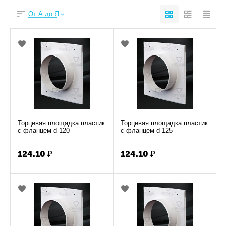
От А до Я
Торцевая площадка пластик
Торцевая площадка пластик
с фланцем d-120
с фланцем d-125
124.10
₽
124.10
₽