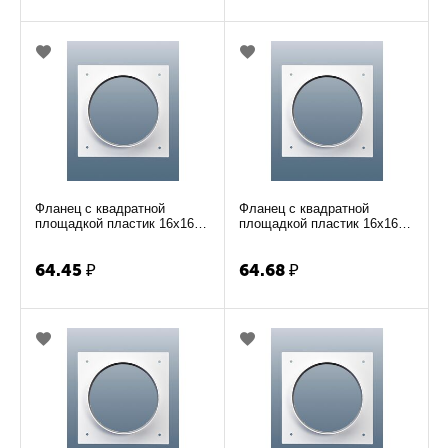
Фланец с квадратной
Фланец с квадратной
площадкой пластик 16х16 d-
площадкой пластик 16х16 d-
100 Э100ФКВ
120 Э120ФКВ
64.45
₽
64.68
₽