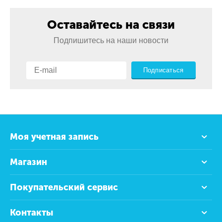
Оставайтесь на связи
Подпишитесь на наши новости
Подписаться
Моя учетная запись
Магазин
Покупательский сервис
Контакты