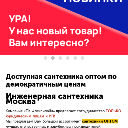
Доступная сантехника оптом по
демократичным ценам
Инженерная сантехника
Москва
Компания «ПК Флексилайн» предлагает сотрудничество
ТОЛЬКО
юридическим лицам и ИП!
Мы предлагаем Вам большой ассортимент
сантехники ОПТОМ
лучших отечественных и зарубежных производителей,