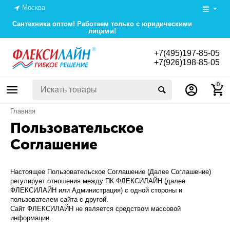
Москва
Сантехника оптом! Работаем только с юридическими
лицами!
+7(495)197-85-05
+7(926)198-85-05
0
Главная
Пользовательское
Соглашение
Настоящее Пользовательское Соглашение (Далее Соглашение)
регулирует отношения между ПК ФЛЕКСИЛАЙН (далее
ФЛЕКСИЛАЙН или Администрация) с одной стороны и
пользователем сайта с другой.
Сайт ФЛЕКСИЛАЙН не является средством массовой
информации.