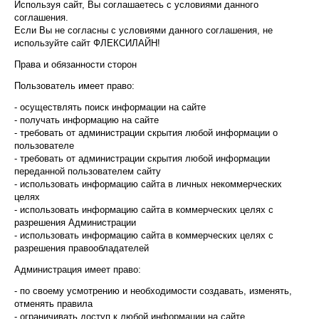
Используя сайт, Вы соглашаетесь с условиями данного
соглашения.
Если Вы не согласны с условиями данного соглашения, не
используйте сайт ФЛЕКСИЛАЙН!
Права и обязанности сторон
Пользователь имеет право:
- осуществлять поиск информации на сайте
- получать информацию на сайте
- требовать от администрации скрытия любой информации о
пользователе
- требовать от администрации скрытия любой информации
переданной пользователем сайту
- использовать информацию сайта в личных некоммерческих
целях
- использовать информацию сайта в коммерческих целях с
разрешения Администрации
- использовать информацию сайта в коммерческих целях с
разрешения правообладателей
Администрация имеет право:
- по своему усмотрению и необходимости создавать, изменять,
отменять правила
- ограничивать доступ к любой информации на сайте