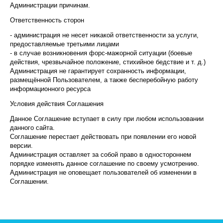
Администрации причинам.
Ответственность сторон
- администрация не несет никакой ответственности за услуги,
предоставляемые третьими лицами
- в случае возникновения форс-мажорной ситуации (боевые
действия, чрезвычайное положение, стихийное бедствие и т. д.)
Администрация не гарантирует сохранность информации,
размещённой Пользователем, а также бесперебойную работу
информационного ресурса
Условия действия Соглашения
Данное Соглашение вступает в силу при любом использовании
данного сайта.
Соглашение перестает действовать при появлении его новой
версии.
Администрация оставляет за собой право в одностороннем
порядке изменять данное соглашение по своему усмотрению.
Администрация не оповещает пользователей об изменении в
Соглашении.