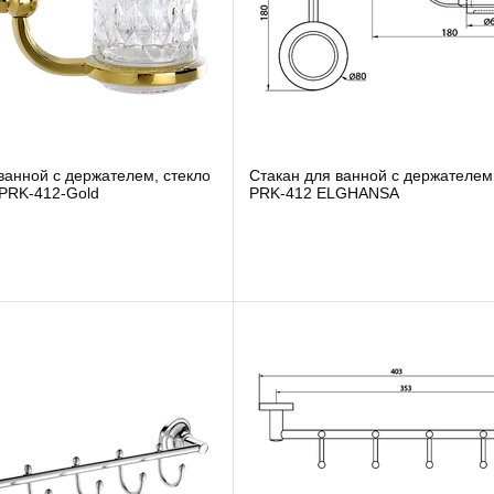
ванной с держателем, стекло
Cтакан для ванной с держателем,
PRK-412-Gold
PRK-412 ELGHANSA