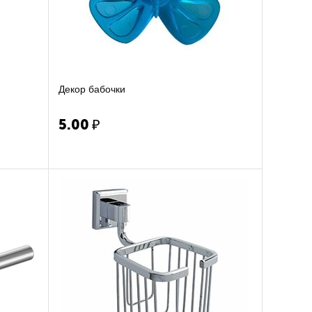
Декор бабочки
5.00
₽