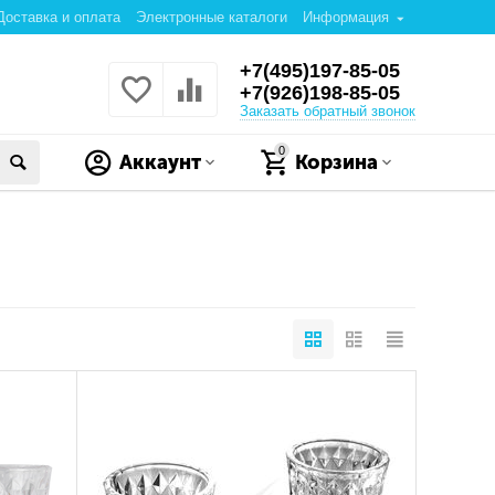
Доставка и оплата
Электронные каталоги
Информация
+7(495)197-85-05
+7(926)198-85-05
Заказать обратный звонок
0
Аккаунт
Корзина