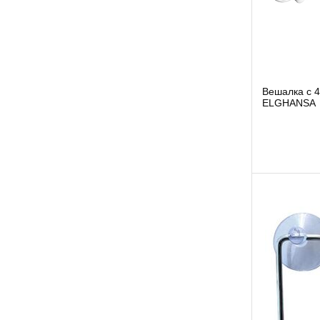
Вешалка с 
ELGHANSA