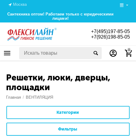
Москва
Сантехника оптом! Работаем только с юридическими
лицами!
+7(495)197-85-05
+7(926)198-85-05
0
Решетки, люки, дверцы,
площадки
Главная
/
ВЕНТИЛЯЦИЯ
Категории
Фильтры