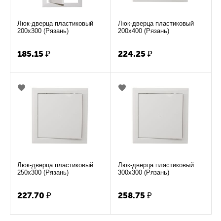
Люк-дверца пластиковый
Люк-дверца пластиковый
200х300 (Рязань)
200х400 (Рязань)
185.15
₽
224.25
₽
Люк-дверца пластиковый
Люк-дверца пластиковый
250х300 (Рязань)
300х300 (Рязань)
227.70
₽
258.75
₽