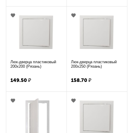
Люк-дверца пластиковый
Люк-дверца пластиковый
200х200 (Рязань)
200х250 (Рязань)
149.50
₽
158.70
₽