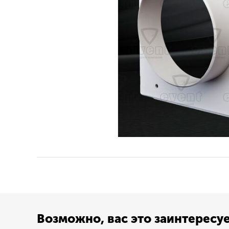
Возможно, вас это заинтересу