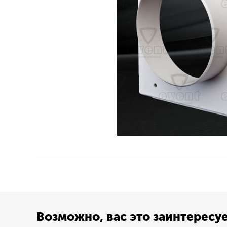
Возможно, вас это заинтересу