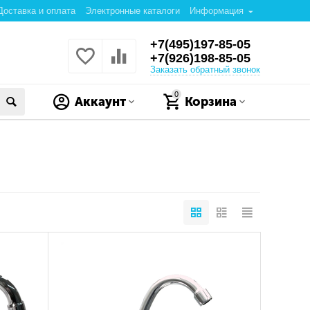
Доставка и оплата
Электронные каталоги
Информация
+7(495)197-85-05
+7(926)198-85-05
Заказать обратный звонок
0
Аккаунт
Корзина