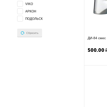
VIKO
АРКОН
ПОДОЛЬСК
Сбросить
ДИ-84 
500.00