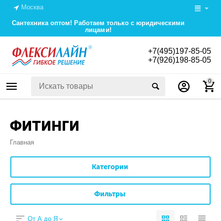
Москва
Сантехника оптом! Работаем только с юридическими
лицами!
+7(495)197-85-05
+7(926)198-85-05
0
ФИТИНГИ
Главная
Категории
Фильтры
От А до Я