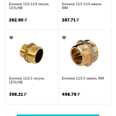
Бочонок 11/2-11/4 латунь
Бочонок 11/2-11/4 никель
LEXLINE
WM
262.90
₽
287.71
₽
Бочонок 11/2-2 латунь
Бочонок 11/2-2 никель WM
LEXLINE
398.21
₽
498.78
₽