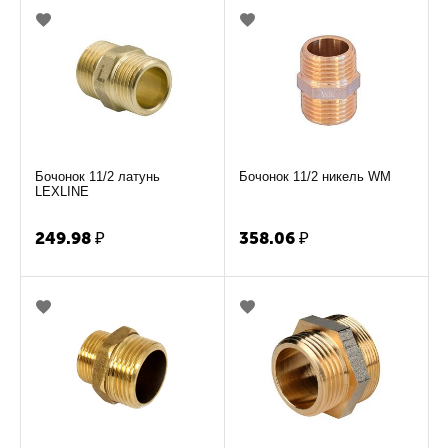
Бочонок 11/2 латунь
Бочонок 11/2 никель WM
LEXLINE
249.98
₽
358.06
₽