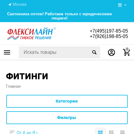
Москва
Сантехника оптом! Работаем только с юридическими
лицами!
+7(495)197-85-05
+7(926)198-85-05
0
ФИТИНГИ
Главная
Категории
Фильтры
От А до Я