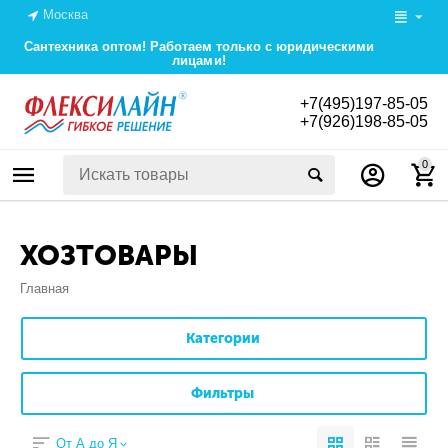
Москва
Сантехника оптом! Работаем только с юридическими
лицами!
+7(495)197-85-05
+7(926)198-85-05
0
ХОЗТОВАРЫ
Главная
Категории
Фильтры
От А до Я