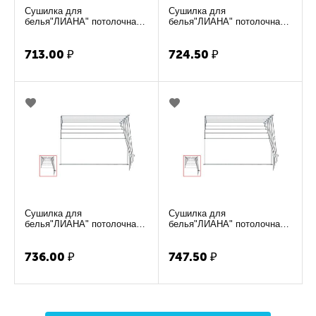
Сушилка для
Сушилка для
белья"ЛИАНА" потолочная
белья"ЛИАНА" потолочная
1.7м
1.8м
713.00
₽
724.50
₽
Сушилка для
Сушилка для
белья"ЛИАНА" потолочная
белья"ЛИАНА" потолочная
1.9м
2.0м
736.00
₽
747.50
₽