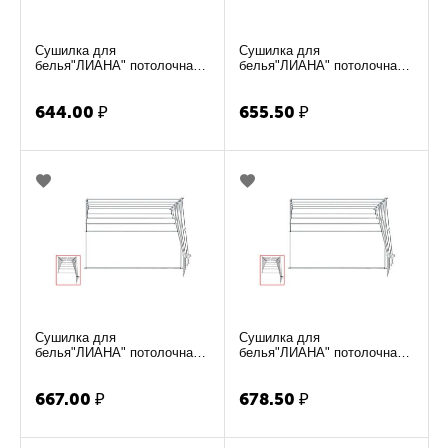
Сушилка для
Сушилка для
белья"ЛИАНА" потолочная
белья"ЛИАНА" потолочная
1.1м
1.2м
644.00
₽
655.50
₽
Сушилка для
Сушилка для
белья"ЛИАНА" потолочная
белья"ЛИАНА" потолочная
1.3м
1.4м
667.00
₽
678.50
₽