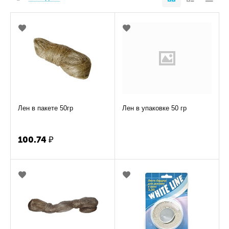
Лен в пакете 50гр
Лен в упаковке 50 гр
100.74
₽