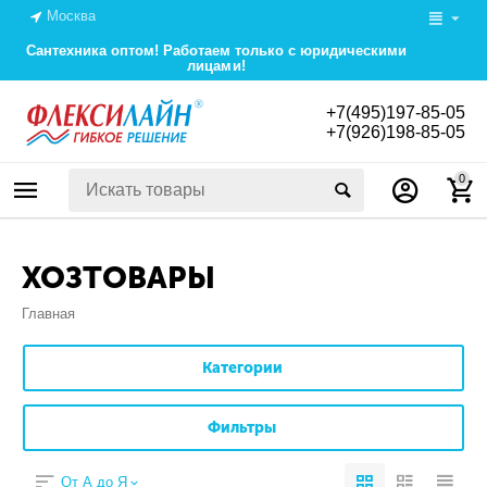
Москва
Сантехника оптом! Работаем только с юридическими
лицами!
+7(495)197-85-05
+7(926)198-85-05
0
ХОЗТОВАРЫ
Главная
Категории
Фильтры
От А до Я