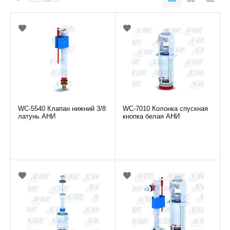
WC-5540 Клапан нижний 3/8
WC-7010 Колонка спускная
латунь АНИ
кнопка белая АНИ