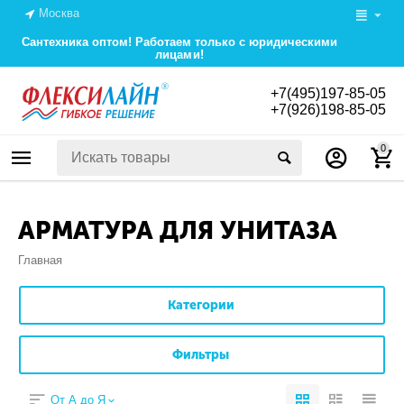
Москва
Сантехника оптом! Работаем только с юридическими
лицами!
+7(495)197-85-05
+7(926)198-85-05
0
АРМАТУРА ДЛЯ УНИТАЗА
Главная
Категории
Фильтры
От А до Я