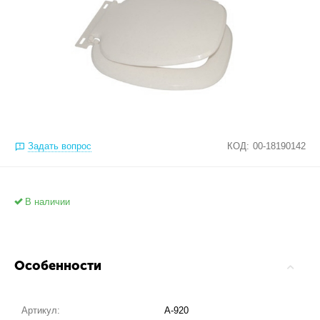
Задать вопрос
КОД:
00-18190142
В наличии
Особенности
Артикул:
А-920