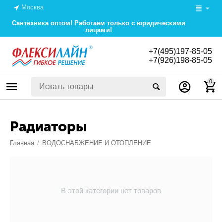
Москва
Сантехника оптом! Работаем только с юридическими
лицами!
+7(495)197-85-05
+7(926)198-85-05
0
Радиаторы
Главная
/
ВОДОСНАБЖЕНИЕ И ОТОПЛЕНИЕ
В этой категории нет товаров