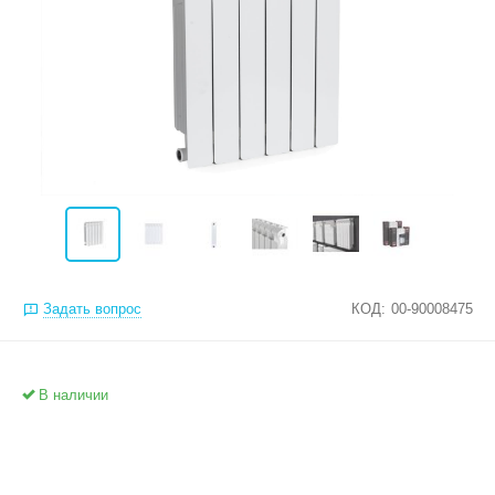
Задать вопрос
КОД:
00-90008475
В наличии