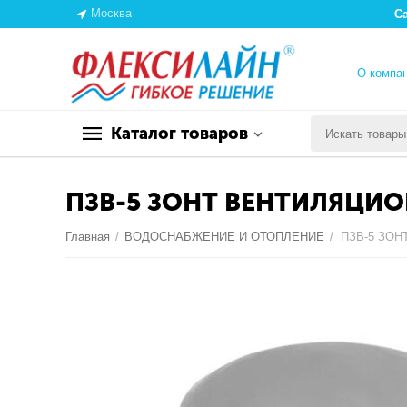
Москва
С
О компа
Каталог товаров
ПЗВ-5 ЗОНТ ВЕНТИЛЯЦИО
Главная
/
ВОДОСНАБЖЕНИЕ И ОТОПЛЕНИЕ
/
ПЗВ-5 ЗО