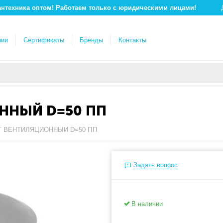
антехника оптом! Работаем только с юридическими лицами!
нии
Сертификаты
Бренды
Контакты
ННЫЙ D=50 ПП
НТ ВЕНТИЛЯЦИОННЫЙ D=50 ПП
Задать вопрос
В наличии