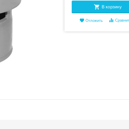
В корзину
Сравни
Отложить