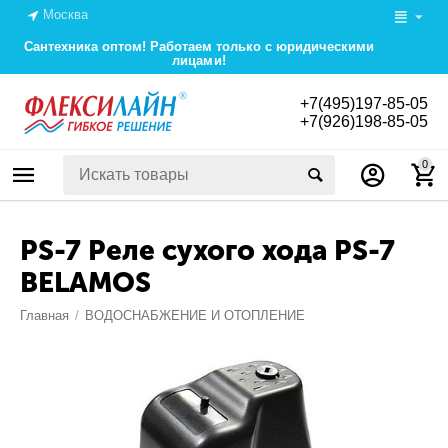
Москва
Сантехника оптом! Работаем только с юридическими
лицами!
+7(495)197-85-05
+7(926)198-85-05
0
PS-7 Реле сухого хода PS-7
BELAMOS
Главная
/
ВОДОСНАБЖЕНИЕ И ОТОПЛЕНИЕ