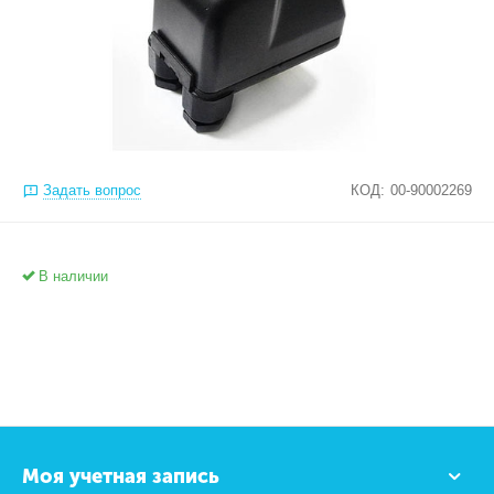
Задать вопрос
КОД:
00-90002269
В наличии
Моя учетная запись