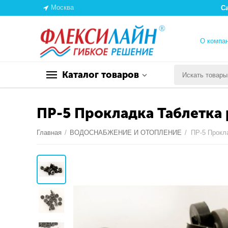
Москва
С
О компа
Каталог товаров
ПР-5 Прокладка Таблетка р
Главная
/
ВОДОСНАБЖЕНИЕ И ОТОПЛЕНИЕ
/