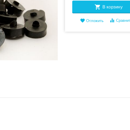
В корзину
Сравни
Отложить