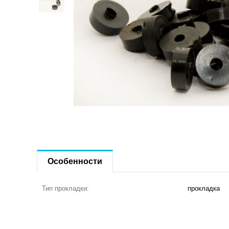
Особенности
Тип прокладки:
прокладка