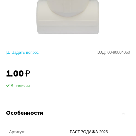
Задать вопрос
КОД:
00-90004060
1.00
₽
В наличии
Особенности
Артикул:
РАСПРОДАЖА 2023