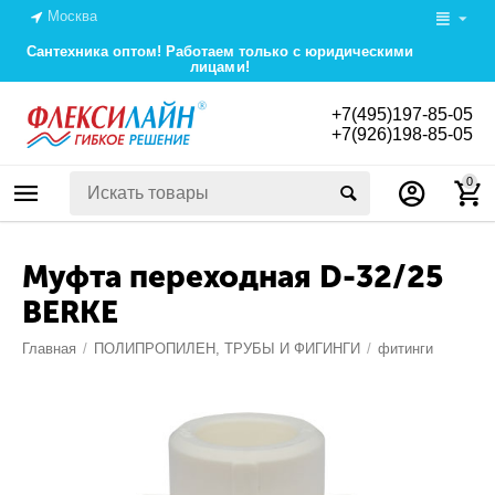
Москва
Сантехника оптом! Работаем только с юридическими
лицами!
+7(495)197-85-05
+7(926)198-85-05
0
Муфта переходная D-32/25
BERKE
Главная
/
ПОЛИПРОПИЛЕН, ТРУБЫ И ФИГИНГИ
/
фитинги