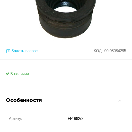
Задать вопрос
КОД:
00-08084295
В наличии
Особенности
Артикул:
FP-682/2