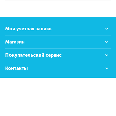
Моя учетная запись
Магазин
Покупательский сервис
Контакты