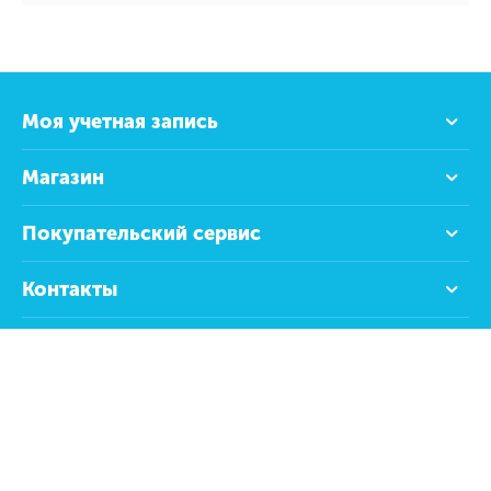
Моя учетная запись
Магазин
Покупательский сервис
Контакты