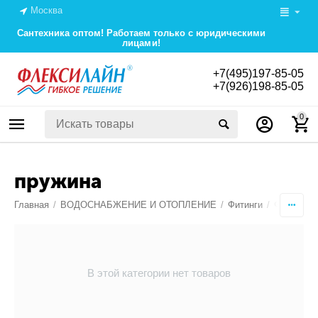
Москва
Сантехника оптом! Работаем только с юридическими
лицами!
+7(495)197-85-05
+7(926)198-85-05
0
пружина
Главная
/
ВОДОСНАБЖЕНИЕ И ОТОПЛЕНИЕ
/
Фитинги
/
Фитинги д
В этой категории нет товаров