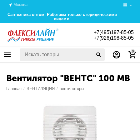
Москва
Сантехника оптом! Работаем только с юридическими
лицами!
+7(495)197-85-05
+7(926)198-85-05
0
Вентилятор "ВЕНТС" 100 МВ
Главная
/
ВЕНТИЛЯЦИЯ
/
вентиляторы