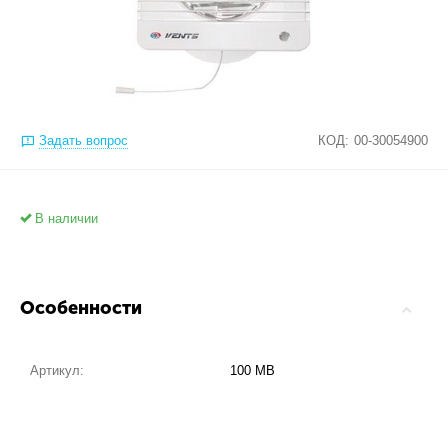
Задать вопрос
КОД:
00-30054900
В наличии
Особенности
Артикул:
100 МВ