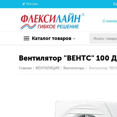
Москва
С
О компа
Каталог товаров
Вентилятор "ВЕНТС" 100 Д
Главная
/
ВЕНТИЛЯЦИЯ
/
Вентиляторы
/
Вентилятор "ВЕН