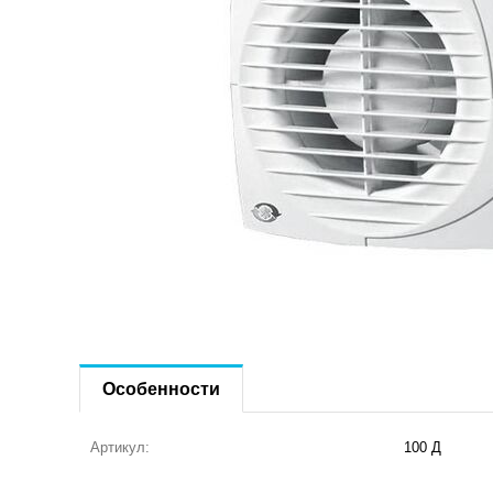
Особенности
Артикул:
100 Д