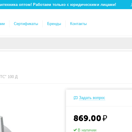
антехника оптом! Работаем только с юридическими лицами!
нии
Сертификаты
Бренды
Контакты
ТС" 100 Д
Задать вопрос
869.00
₽
В наличии