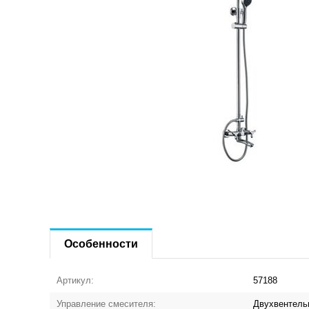
Особенности
Артикул:
57188
Управление смесителя:
Двухвентель