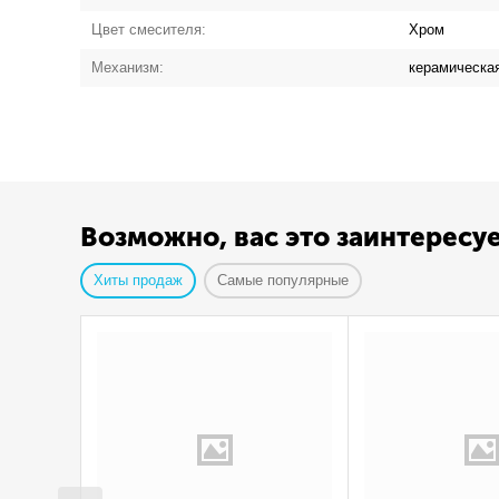
Цвет смесителя:
Хром
Механизм:
керамическая
Возможно, вас это заинтересу
Хиты продаж
Самые популярные