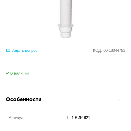
Задать вопрос
КОД:
00-18044753
В наличии
Особенности
Артикул:
Г- 1 ВИР 621