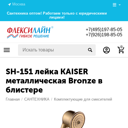
Москва
Сантехника оптом! Работаем только с юридическими
лицами!
+7(495)197-85-05
+7(926)198-85-05
0
SH-151 лейка KAISER
металлическая Bronze в
блистере
Главная
/
САНТЕХНИКА
/
Комплектующие для смесителей