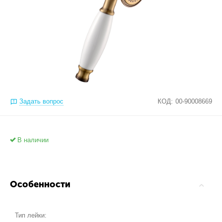
Задать вопрос
КОД:
00-90008669
В наличии
Особенности
Тип лейки: