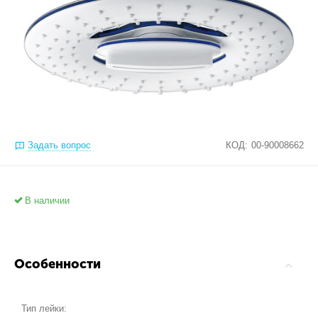
Задать вопрос
КОД:
00-90008662
В наличии
Особенности
Тип лейки: