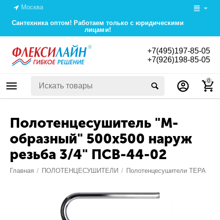
Москва
Сантехника оптом! Работаем только с юридическими
лицами!
+7(495)197-85-05
+7(926)198-85-05
0
Полотенцесушитель "М-
образный" 500х500 наруж
резьба 3/4" ПСВ-44-02
Главная
/
ПОЛОТЕНЦЕСУШИТЕЛИ
/
Полотенцесушители ТЕРА