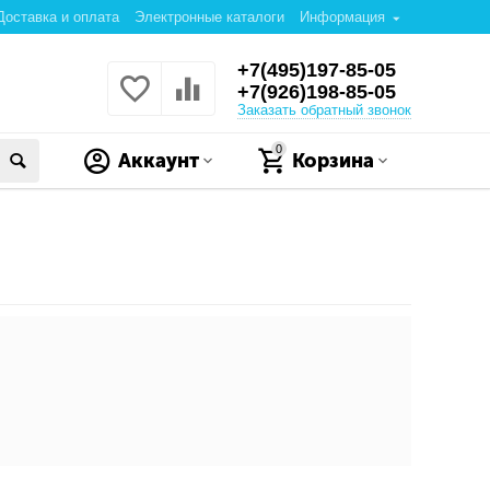
Доставка и оплата
Электронные каталоги
Информация
+7(495)197-85-05
+7(926)198-85-05
Заказать обратный звонок
0
Аккаунт
Корзина