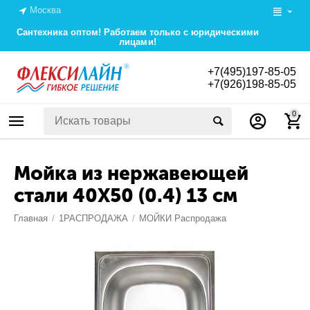
Москва
Сантехника оптом! Работаем только с юридическими
лицами!
+7(495)197-85-05
+7(926)198-85-05
0
Мойка из нержавеющей
стали 40Х50 (0.4) 13 см
Главная
/
1РАСПРОДАЖА
/
МОЙКИ Распродажа