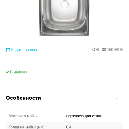
Задать вопрос
КОД:
00-16076916
В наличии
Особенности
Материал мойки:
нержавеющая сталь
Толщина мойки (мм):
0.4