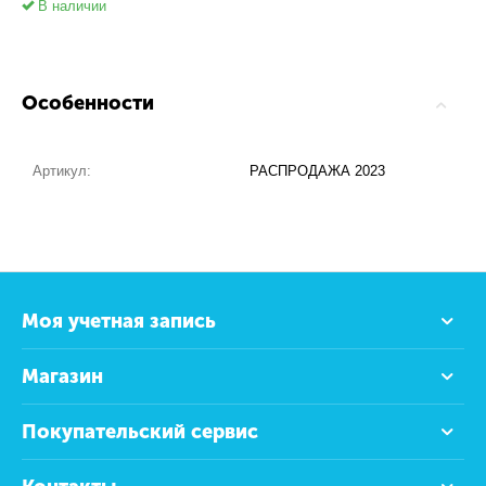
В наличии
Особенности
Артикул:
РАСПРОДАЖА 2023
Моя учетная запись
Магазин
Покупательский сервис