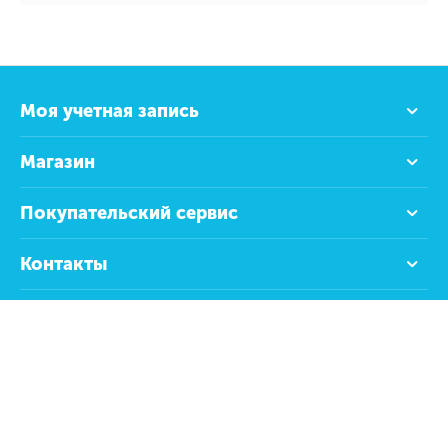
Моя учетная запись
Магазин
Покупательский сервис
Контакты