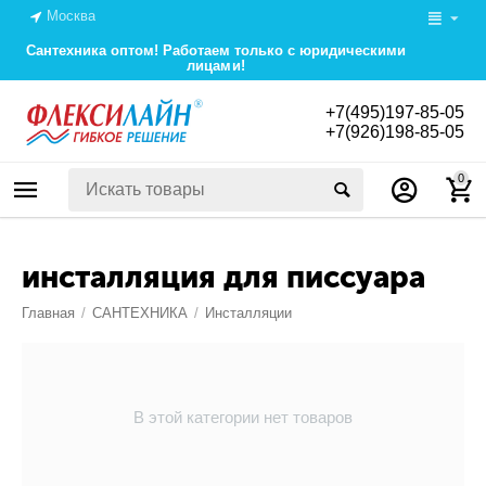
Москва
Сантехника оптом! Работаем только с юридическими
лицами!
+7(495)197-85-05
+7(926)198-85-05
0
инсталляция для писсуара
Главная
/
САНТЕХНИКА
/
Инсталляции
В этой категории нет товаров