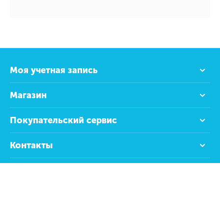
Моя учетная запись
Магазин
Покупательский сервис
Контакты