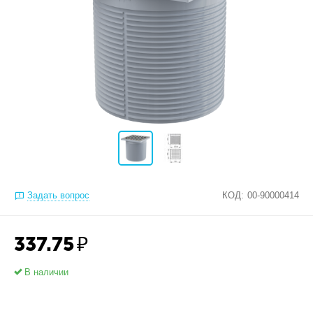
Задать вопрос
КОД:
00-90000414
337.75
₽
В наличии