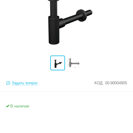
Задать вопрос
КОД:
00-90004905
В наличии