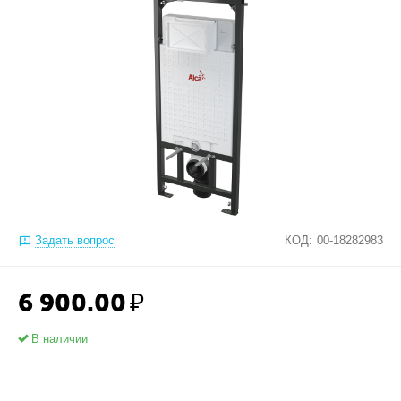
Задать вопрос
КОД:
00-18282983
6 900.00
₽
В наличии