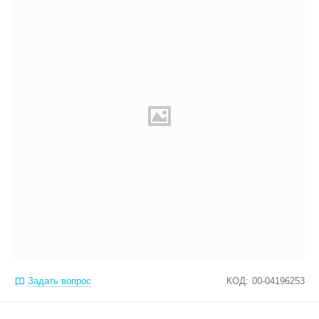
Задать вопрос
КОД:
00-04196253