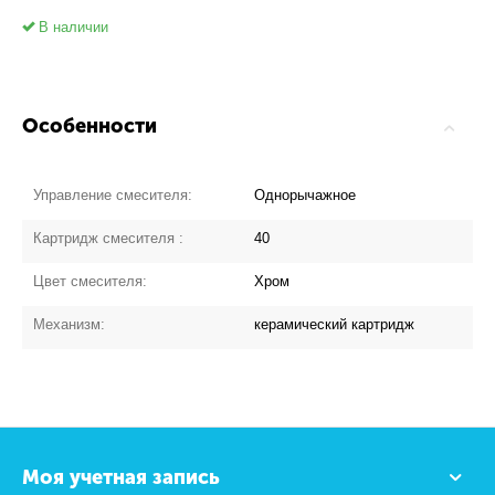
В наличии
Особенности
Управление смесителя:
Однорычажное
Картридж смесителя :
40
Цвет смесителя:
Хром
Механизм:
керамический картридж
Моя учетная запись