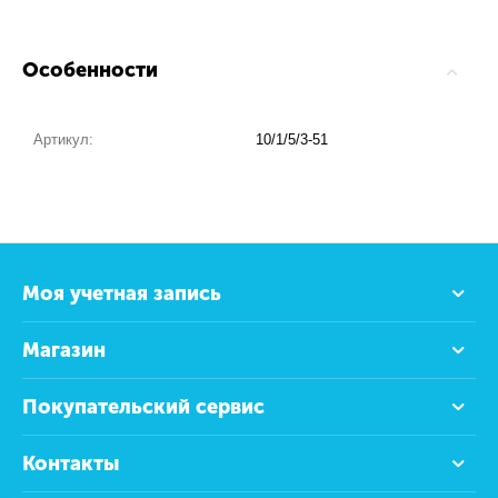
Особенности
Артикул:
10/1/5/3-51
Моя учетная запись
Магазин
Покупательский сервис
Контакты