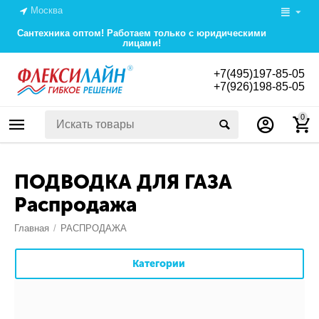
Москва
Сантехника оптом! Работаем только с юридическими
лицами!
+7(495)197-85-05
+7(926)198-85-05
0
ПОДВОДКА ДЛЯ ГАЗА
Распродажа
Главная
/
РАСПРОДАЖА
Категории