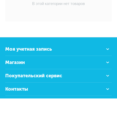
В этой категории нет товаров
Моя учетная запись
Магазин
Покупательский сервис
Контакты