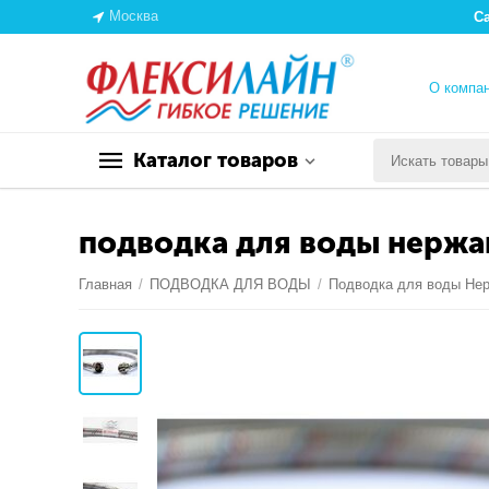
Москва
С
О компа
Каталог товаров
подводка для воды нержа
Главная
/
ПОДВОДКА ДЛЯ ВОДЫ
/
Подводка для воды Не