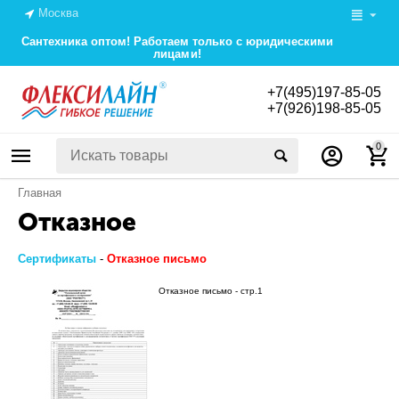
Москва
Сантехника оптом! Работаем только с юридическими
лицами!
+7(495)197-85-05
+7(926)198-85-05
0
Главная
Отказное
Сертификаты
-
Отказное письмо
Отказное письмо - стр.1