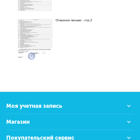
Отказное письмо - стр.2
Моя учетная запись
Магазин
Покупательский сервис