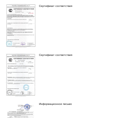
Сертификат соответствия
Сертификат соответствия
Информационное письмо