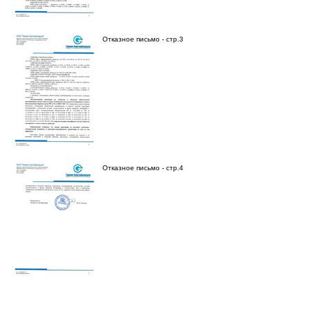
Отказное письмо - стр.3
Отказное письмо - стр.4