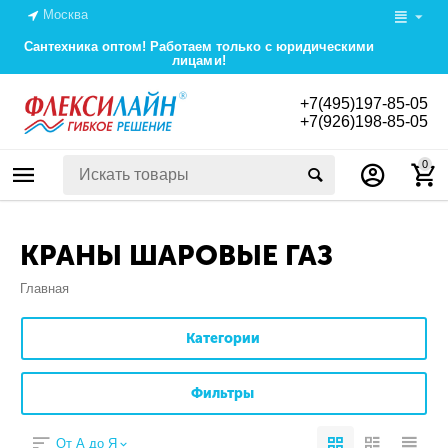
Москва
Сантехника оптом! Работаем только с юридическими
лицами!
+7(495)197-85-05
+7(926)198-85-05
0
КРАНЫ ШАРОВЫЕ ГАЗ
Главная
Категории
Фильтры
От А до Я