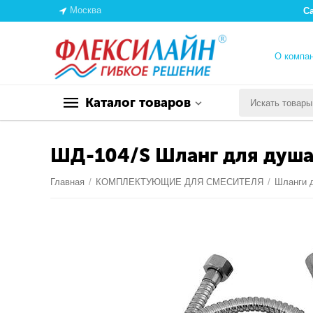
Москва
С
О компа
Каталог товаров
ШД-104/S Шланг для душа 
Главная
/
КОМПЛЕКТУЮЩИЕ ДЛЯ СМЕСИТЕЛЯ
/
Шланги 