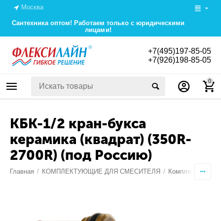
Москва
Сантехника оптом! Работаем только с юридическими
лицами!
+7(495)197-85-05
+7(926)198-85-05
0
КБК-1/2 кран-букса
керамика (квадрат) (350R-
2700R) (под Россию)
Главная
/
КОМПЛЕКТУЮЩИЕ ДЛЯ СМЕСИТЕЛЯ
/
Комплектующие 