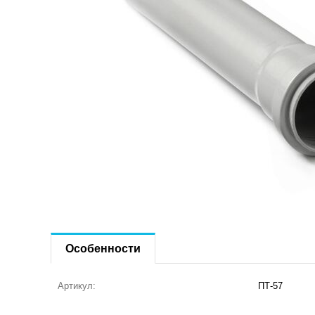
Особенности
Артикул:
ПТ-57