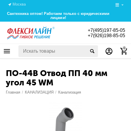
Москва
Сантехника оптом! Работаем только с юридическими
лицами!
+7(495)197-85-05
+7(926)198-85-05
0
ПО-44В Отвод ПП 40 мм
угол 45 WM
Главная
/
КАНАЛИЗАЦИЯ
/
Канализация